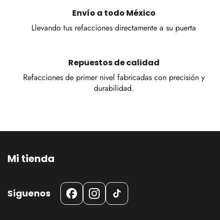
Envío a todo México
Llevando tus refacciones directamente a su puerta
Repuestos de calidad
Refacciones de primer nivel fabricadas con precisión y
durabilidad.
Mi tienda
Síguenos
Facebook
Instagram
TikTok