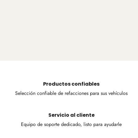
Productos confiables
Selección confiable de refacciones para sus vehículos
Servicio al cliente
Equipo de soporte dedicado, listo para ayudarle