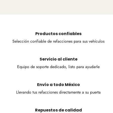
Productos confiables
Selección confiable de refacciones para sus vehículos
Servicio al cliente
Equipo de soporte dedicado, listo para ayudarle
Envío a todo México
Llevando tus refacciones directamente a su puerta
Repuestos de calidad