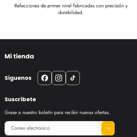
Refacciones de primer nivel fabricadas con precisión y
durabilidad.
Mi tienda
Síguenos
Facebook
Instagram
TikTok
Suscríbete
Únase a nuestro boletín para recibir nuevas ofertas.
Correo electrónico